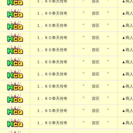
１．８０奉天传奇
“ 首区 ”
▲商
１．８０奉天传奇
“ 首区 ”
▲商
１．８０奉天传奇
“ 首区 ”
▲商
１．８０奉天传奇
“ 首区 ”
▲商
１．８０奉天传奇
“ 首区 ”
▲商
１．８０奉天传奇
“ 首区 ”
▲商
１．８０奉天传奇
“ 首区 ”
▲商
１．８０奉天传奇
“ 首区 ”
▲商
１．８０奉天传奇
“ 首区 ”
▲商
１．８０奉天传奇
“ 首区 ”
▲商
１．８０奉天传奇
“ 首区 ”
▲商